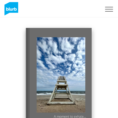
Regístrate