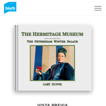
Regístrate
VISTA PREVIA