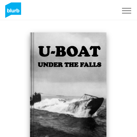
Regístrate