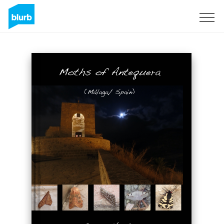
Regístrate