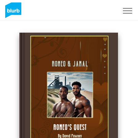
Regístrate