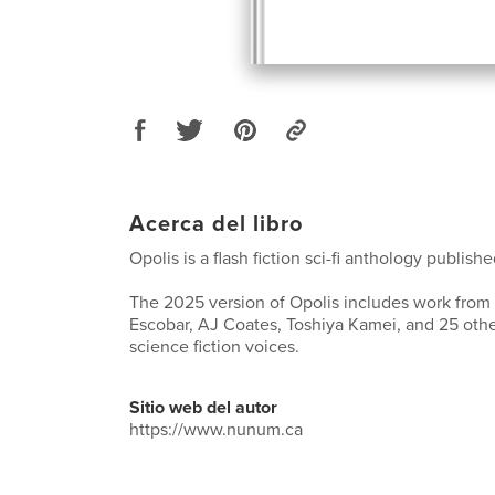
Acerca del libro
Opolis is a flash fiction sci-fi anthology publi
The 2025 version of Opolis includes work from
Escobar, AJ Coates, Toshiya Kamei, and 25 othe
science fiction voices.
Sitio web del autor
https://www.nunum.ca