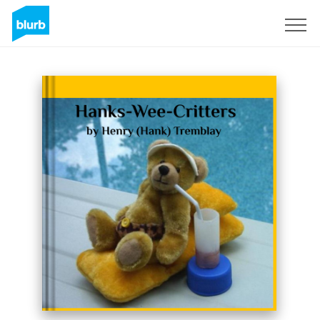
Regístrate