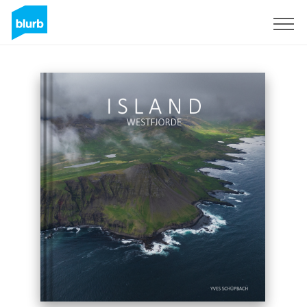
Regístrate