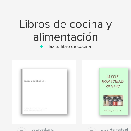
Libros de cocina y
alimentación
Haz tu libro de cocina
beta cocktails.
Little Homestead