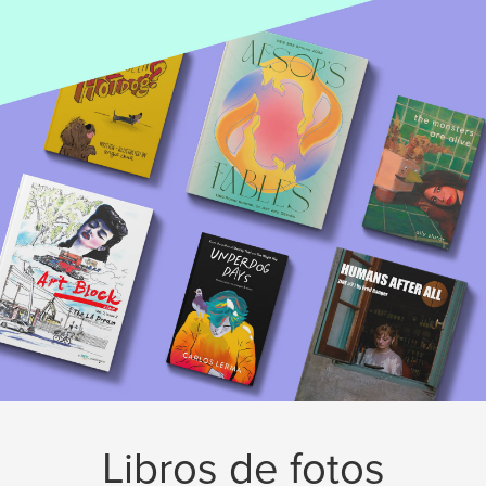
Libros de fotos