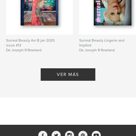
Surreal Beauty Avi B jan 2025
Surreal Beauty Lingerie and
issue #13
Implied
De Joseph R Rowland
De Joseph R Rowland
VER MÁS