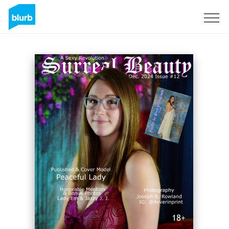
Regístrate