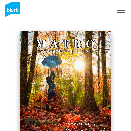
Regístrate