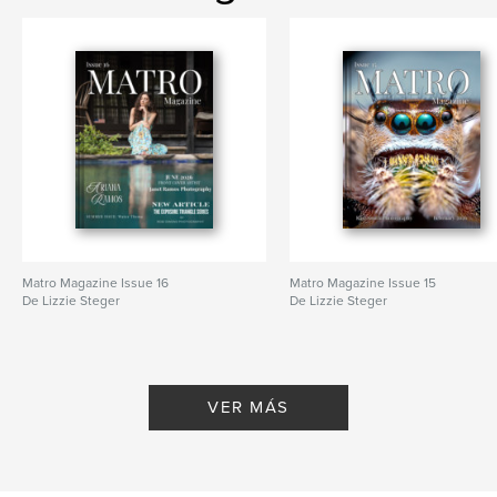
Matro Magazine Issue 16
Matro Magazine Issue 15
De Lizzie Steger
De Lizzie Steger
VER MÁS