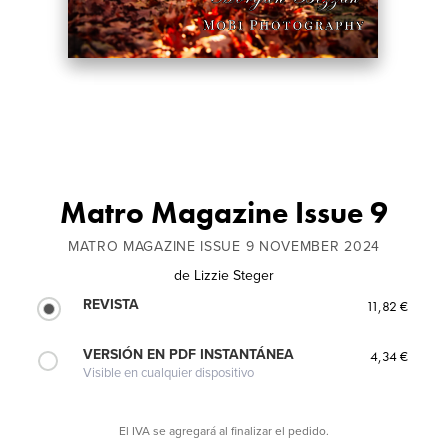
Matro Magazine Issue 9
MATRO MAGAZINE ISSUE 9 NOVEMBER 2024
de
Lizzie Steger
REVISTA
11,82 €
VERSIÓN EN PDF INSTANTÁNEA
4,34 €
Visible en cualquier dispositivo
El IVA se agregará al finalizar el pedido.