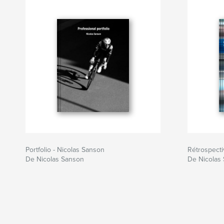
Portfolio - Nicolas Sanson
Rétrospect
De Nicolas Sanson
De Nicolas