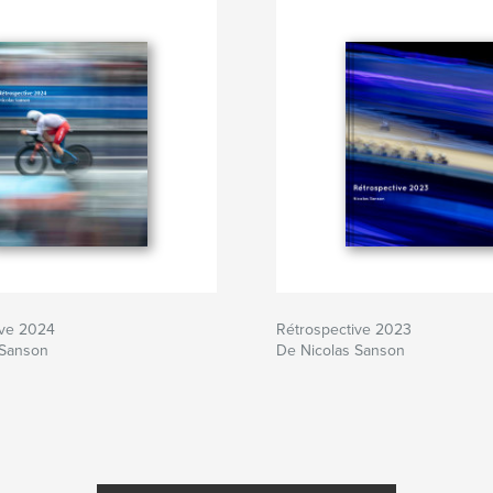
ive 2024
Rétrospective 2023
 Sanson
De Nicolas Sanson