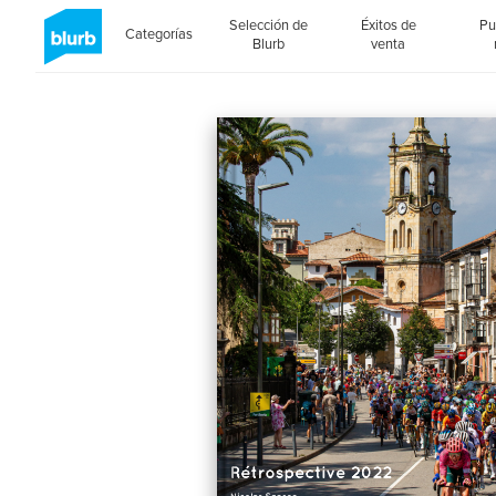
Selección de
Éxitos de
Pu
Categorías
Blurb
venta