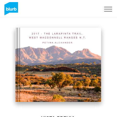
Regístrate