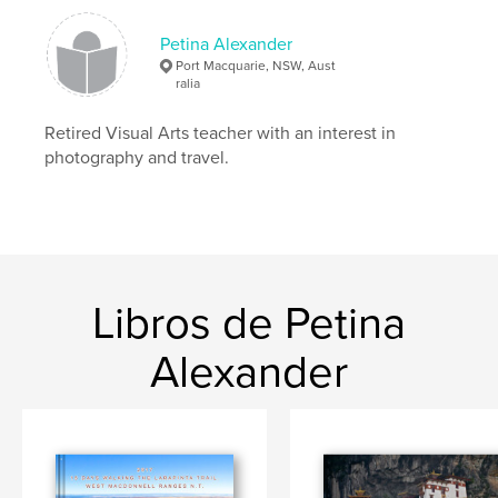
Petina Alexander
Port Macquarie, NSW, Aust
ralia
Retired Visual Arts teacher with an interest in
photography and travel.
Libros de Petina
Alexander