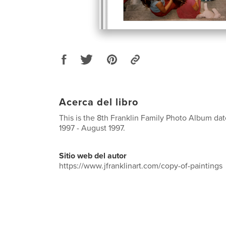
Acerca del libro
This is the 8th Franklin Family Photo Album d
1997 - August 1997.
Sitio web del autor
https://www.jfranklinart.com/copy-of-paintings