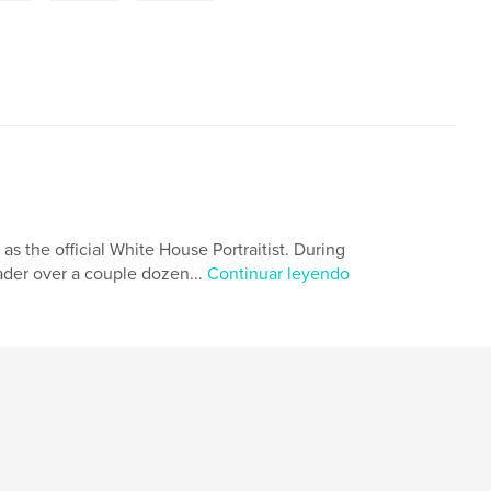
 as the official White House Portraitist. During
eader over a couple dozen...
Continuar leyendo