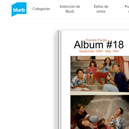
Selección de
Éxitos de
Pu
Categorías
Blurb
venta