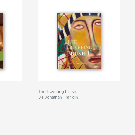
The Hovering Brush I
De Jonathan Franklin