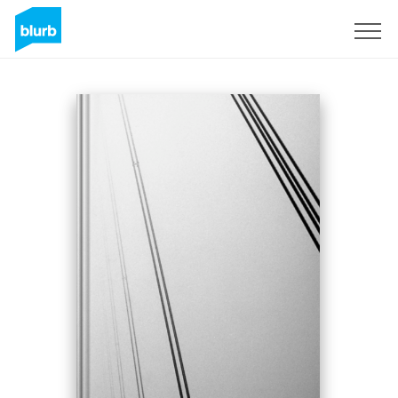
Regístrate