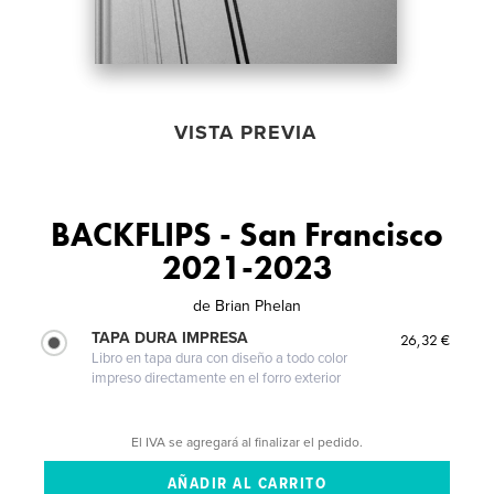
VISTA PREVIA
BACKFLIPS - San Francisco
2021-2023
de
Brian Phelan
TAPA DURA IMPRESA
26,32 €
Libro en tapa dura con diseño a todo color
impreso directamente en el forro exterior
El IVA se agregará al finalizar el pedido.