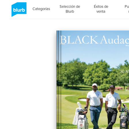
Selección de
Éxitos de
Pu
Categorías
Blurb
venta