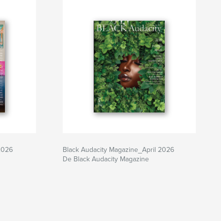
2026
Black Audacity Magazine_April 2026
De Black Audacity Magazine