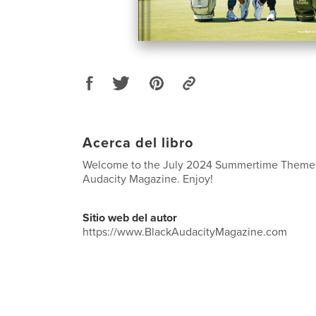
Acerca del libro
Welcome to the July 2024 Summertime Themed
Audacity Magazine. Enjoy!
Sitio web del autor
https://www.BlackAudacityMagazine.com