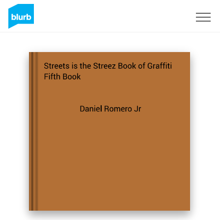
Regístrate