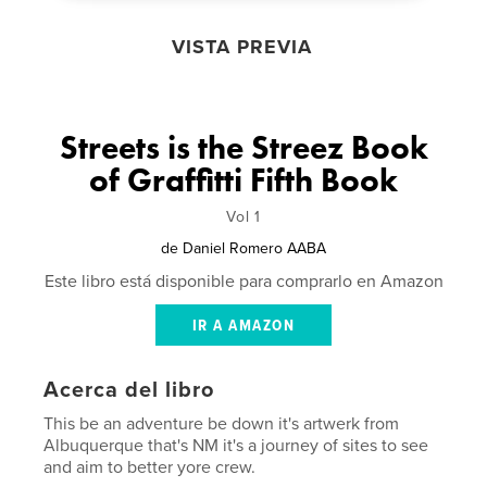
VISTA PREVIA
Streets is the Streez Book
of Graffitti Fifth Book
Vol 1
de
Daniel Romero AABA
Este libro está disponible para comprarlo en Amazon
IR A AMAZON
Acerca del libro
This be an adventure be down it's artwerk from
Albuquerque that's NM it's a journey of sites to see
and aim to better yore crew.