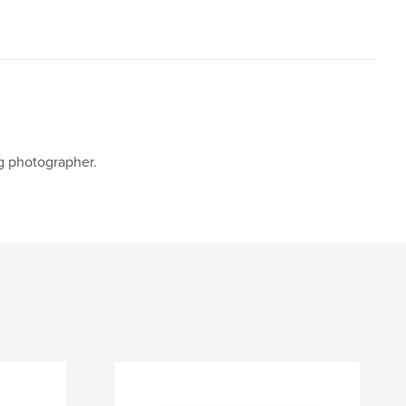
g photographer.