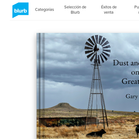
Selección de
Éxitos de
Pu
Categorías
Blurb
venta