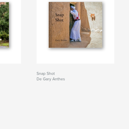
Snap Shot
De Gary Anthes