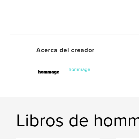
Acerca del creador
hommage
Libros de hom