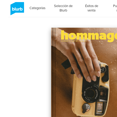
Selección de
Éxitos de
Pu
Categorías
Blurb
venta