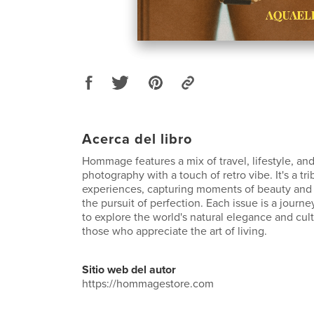
Acerca del libro
Hommage features a mix of travel, lifestyle, and
photography with a touch of retro vibe. It's a tr
experiences, capturing moments of beauty and 
the pursuit of perfection. Each issue is a journey
to explore the world's natural elegance and cult
those who appreciate the art of living.
Sitio web del autor
https://hommagestore.com