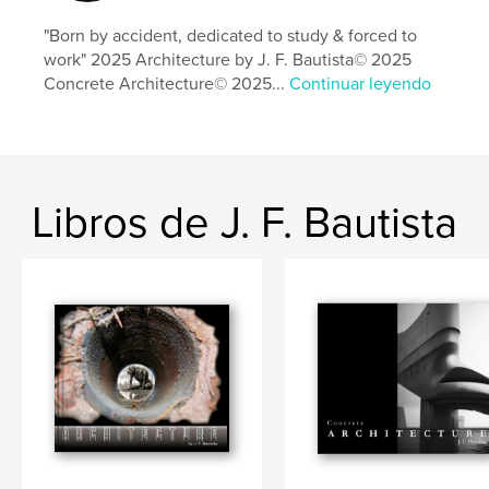
"Born by accident, dedicated to study & forced to
work" 2025 Architecture by J. F. Bautista© 2025
Concrete Architecture© 2025...
Continuar leyendo
Libros de J. F. Bautista