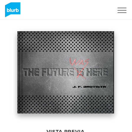
Regístrate
VISTA PREVIA