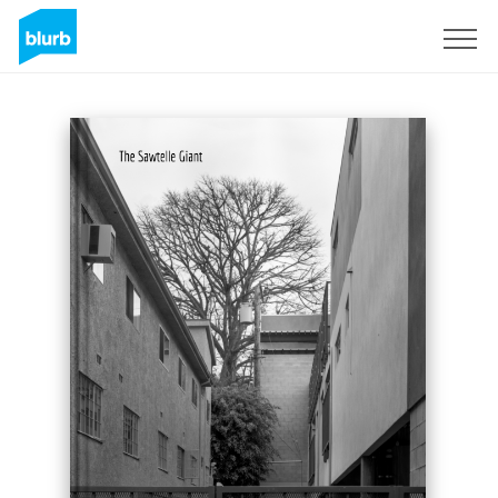
Regístrate