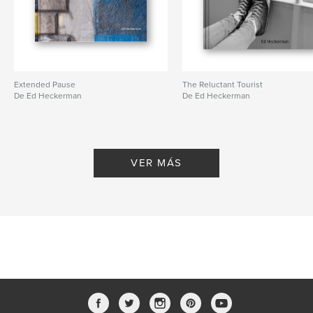
Extended Pause
The Reluctant Tourist
De Ed Heckerman
De Ed Heckerman
VER MÁS