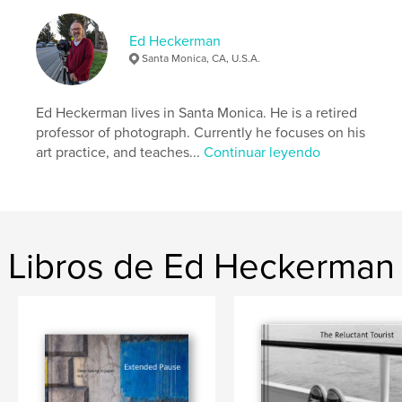
Ed Heckerman
Santa Monica, CA, U.S.A.
Ed Heckerman lives in Santa Monica. He is a retired
professor of photograph. Currently he focuses on his
art practice, and teaches...
Continuar leyendo
Libros de Ed Heckerman