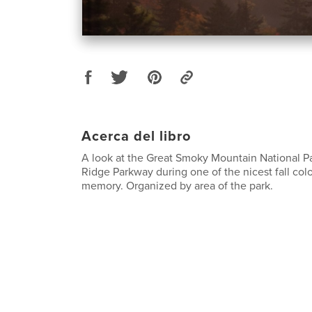
Acerca del libro
A look at the Great Smoky Mountain National P
Ridge Parkway during one of the nicest fall col
memory. Organized by area of the park.