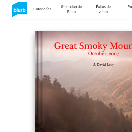
Selección de
Éxitos de
Pu
Categorías
Blurb
venta