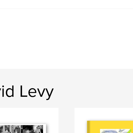
vid Levy