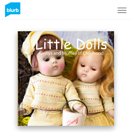
Regístrate