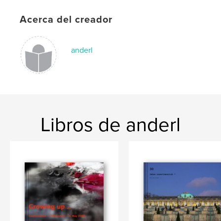
Acerca del creador
anderl
Libros de anderl