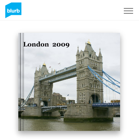
Regístrate