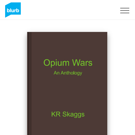
Regístrate