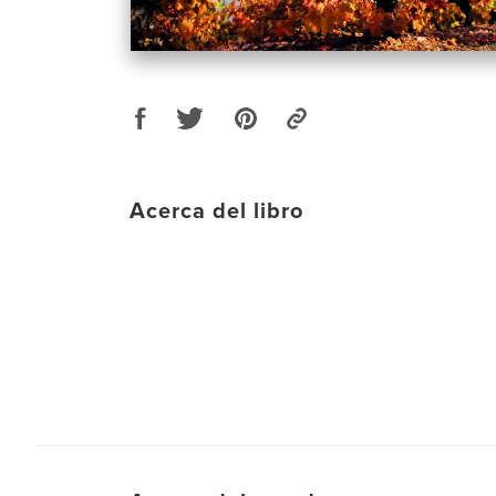
Acerca del libro