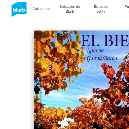
Selección de
Éxitos de
Pu
Categorías
Blurb
venta