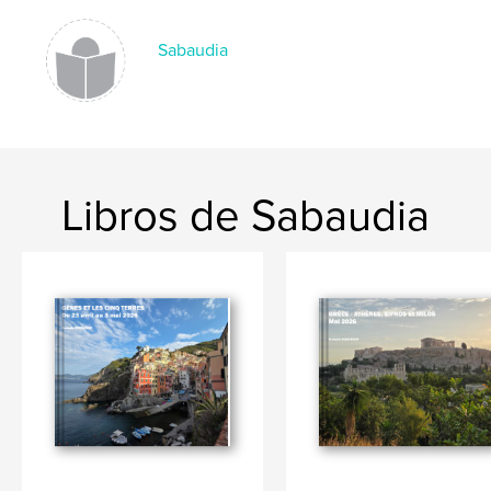
Sabaudia
Libros de Sabaudia