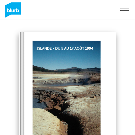
Regístrate