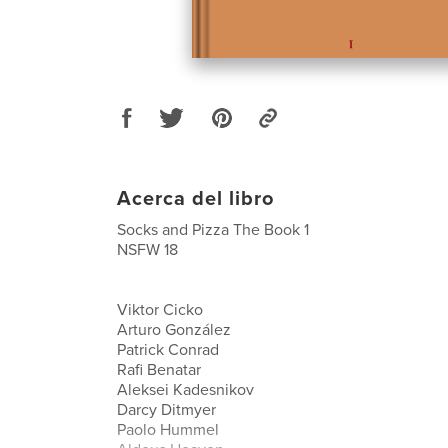
Acerca del libro
Socks and Pizza The Book 1
NSFW 18
Viktor Cicko
Arturo González
Patrick Conrad
Rafi Benatar
Aleksei Kadesnikov
Darcy Ditmyer
Paolo Hummel