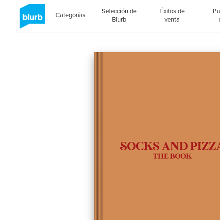
Selección de
Éxitos de
Pu
Categorías
Blurb
venta