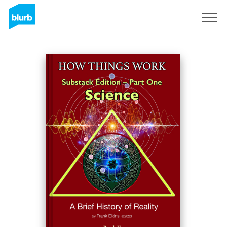
Regístrate