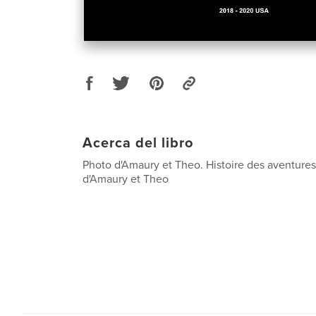
Acerca del libro
Photo d'Amaury et Theo. Histoire des aventure
d'Amaury et Theo