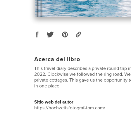
Acerca del libro
This travel diary describes a private round trip 
2022. Clockwise we followed the ring road. We 
private cottages. This gave us the opportunity
in one place.
Sitio web del autor
https://hochzeitsfotograf-tom.com/