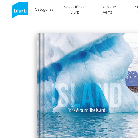
Selección de
Éxitos de
Pu
Categorías
Blurb
venta