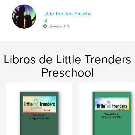
Little Trenders Prescho
ol
Lakeville, MN
Libros de Little Trenders
Preschool