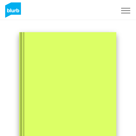
Regístrate