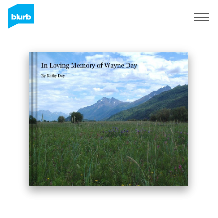
Regístrate