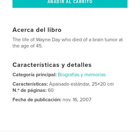
Acerca del libro
The life of Wayne Day who died of a brain tumor at
the age of 45.
Características y detalles
Categoría principal:
Biografías y memorias
Características:
Apaisado estándar, 25×20 cm
N.º de páginas:
60
Fecha de publicación:
nov. 16, 2007