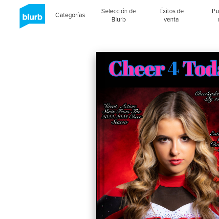
Selección de
Éxitos de
Pu
Categorías
Blurb
venta