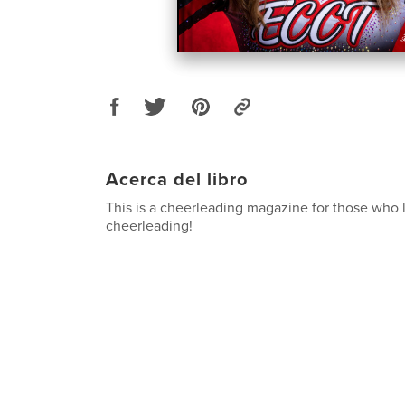
Acerca del libro
This is a cheerleading magazine for those who l
cheerleading!