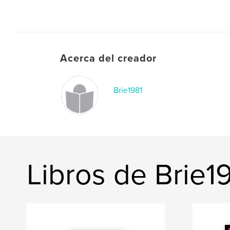
Acerca del creador
Brie1981
Libros de Brie1