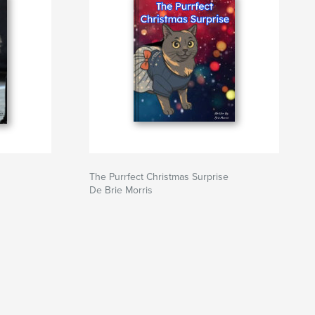
The Purrfect Christmas Surprise
De Brie Morris