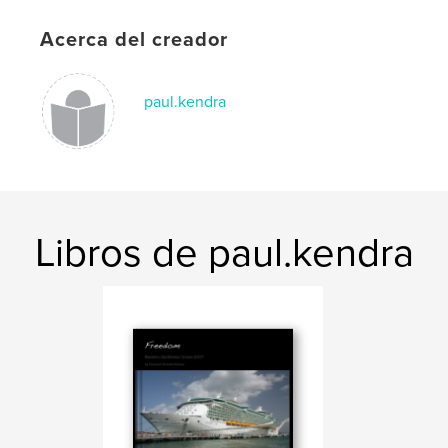
Acerca del creador
paul.kendra
Libros de paul.kendra