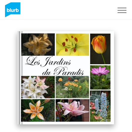
Regístrate