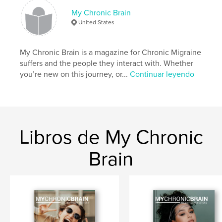
My Chronic Brain
United States
My Chronic Brain is a magazine for Chronic Migraine
suffers and the people they interact with. Whether
you’re new on this journey, or...
Continuar leyendo
Libros de My Chronic
Brain