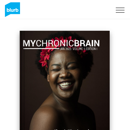
Regístrate