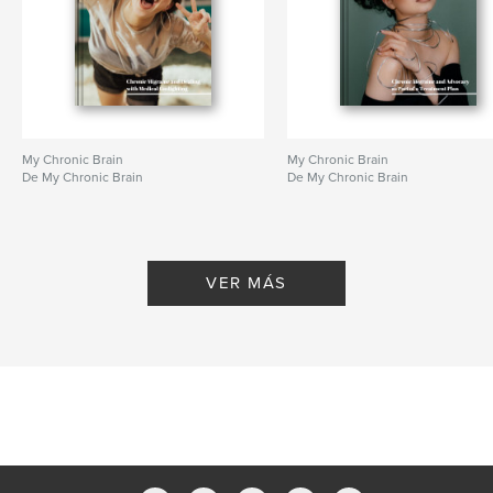
My Chronic Brain
My Chronic Brain
De My Chronic Brain
De My Chronic Brain
VER MÁS