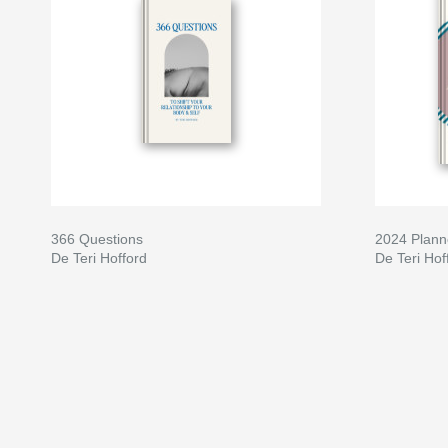
366 Questions
2024 Plann
De Teri Hofford
De Teri Hof