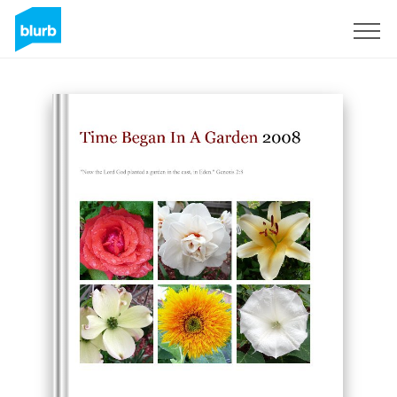
Regístrate