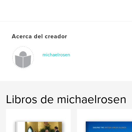
Acerca del creador
michaelrosen
Libros de michaelrosen