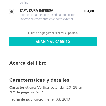
de lino
TAPA DURA IMPRESA
104,80 €
Libro en tapa dura con diseño a todo color
impreso directamente en el forro exterior
El IVA se agregará al finalizar el pedido.
Acerca del libro
Características y detalles
Características:
Vertical estándar, 20×25 cm
N.º de páginas:
202
Fecha de publicación:
ene. 03, 2010