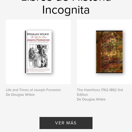
Incognita
Life and Times of Joseph Forrester
The Hamiltons 1762-1862 3rd
De Douglas Wilkie
Edition
De Douglas Wilkie
VER MÁS