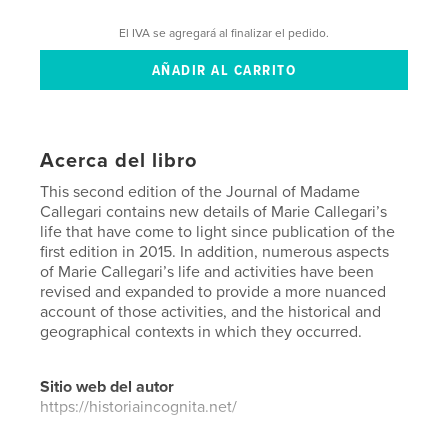
El IVA se agregará al finalizar el pedido.
Acerca del libro
This second edition of the Journal of Madame
Callegari contains new details of Marie Callegari’s
life that have come to light since publication of the
first edition in 2015. In addition, numerous aspects
of Marie Callegari’s life and activities have been
revised and expanded to provide a more nuanced
account of those activities, and the historical and
geographical contexts in which they occurred.
Sitio web del autor
https://historiaincognita.net/