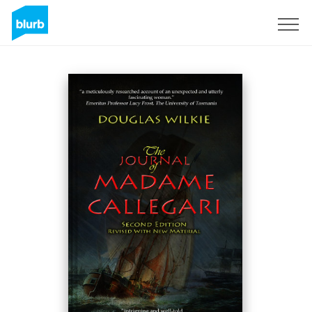
Regístrate