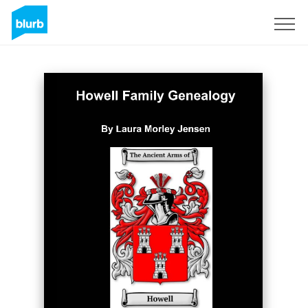
Regístrate