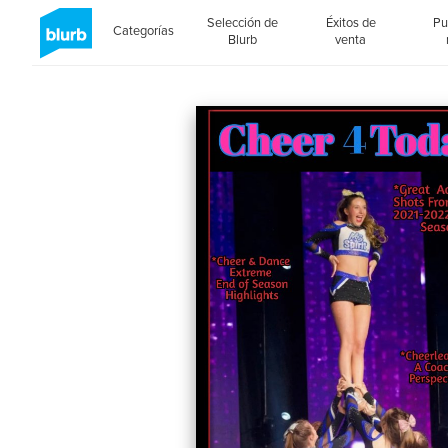
Selección de
Éxitos de
Pu
Categorías
Blurb
venta