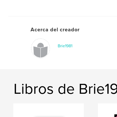
Acerca del creador
Brie1981
Libros de Brie1