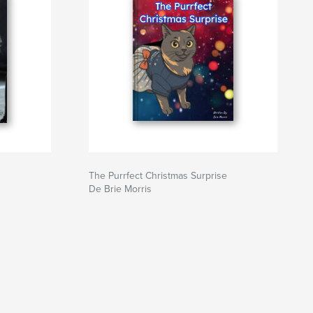
The Purrfect Christmas Surprise
De Brie Morris