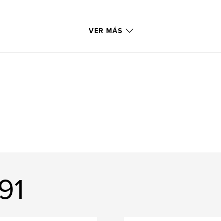
VER MÁS
91