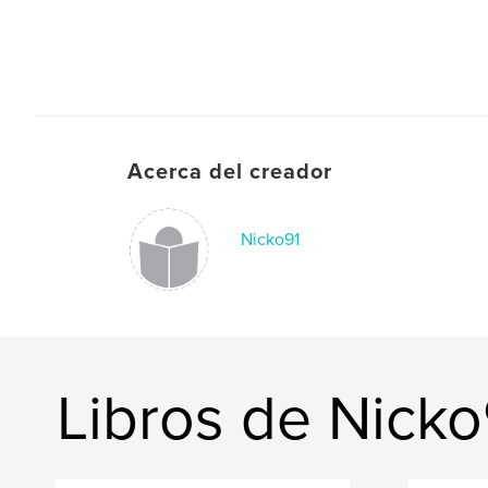
Acerca del creador
Nicko91
Libros de Nicko