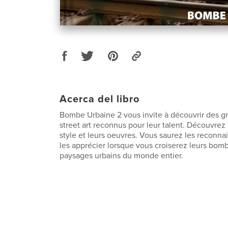
Acerca del libro
Bombe Urbaine 2 vous invite à découvrir des gra
street art reconnus pour leur talent. Découvrez 
style et leurs oeuvres. Vous saurez les reconnai
les apprécier lorsque vous croiserez leurs bom
paysages urbains du monde entier.