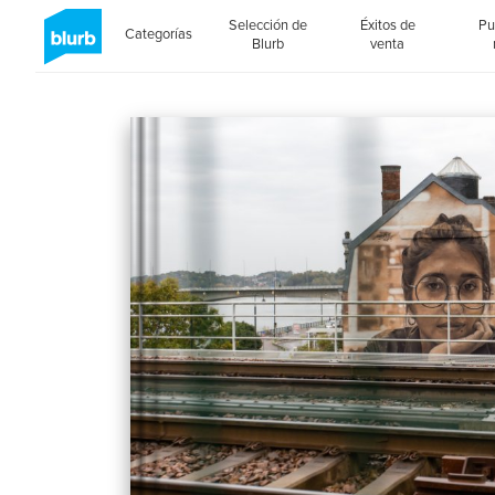
Selección de
Éxitos de
Pu
Categorías
Blurb
venta