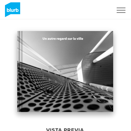
Regístrate
VISTA PREVIA