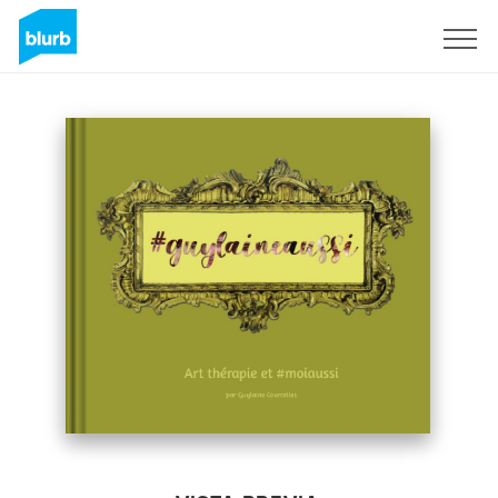
Regístrate