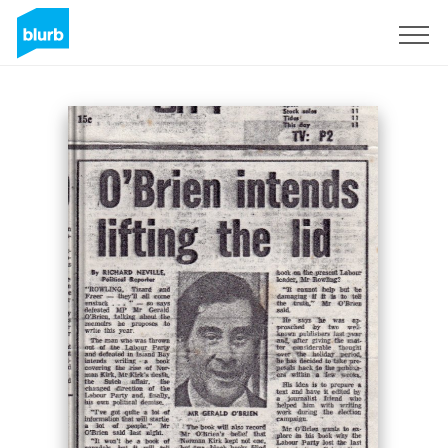
Regístrate