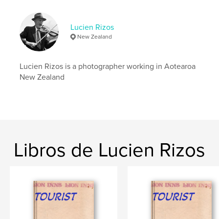
Art
Lucien Rizos
New Zealand
Lucien Rizos is a photographer working in Aotearoa
New Zealand
Libros de Lucien Rizos