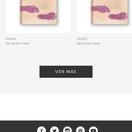
tourist
tourist
De lucien rizos
De lucien rizos
VER MÁS