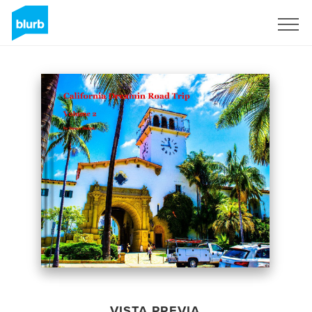
Regístrate
VISTA PREVIA