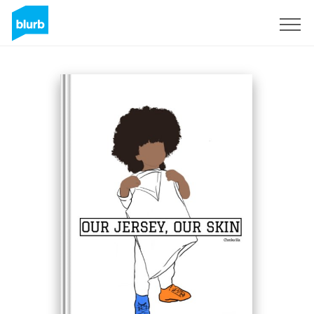
Regístrate