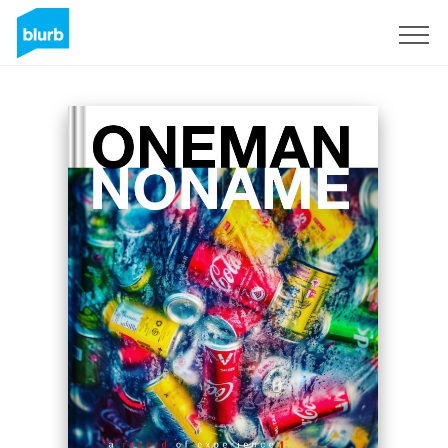
Regístrate