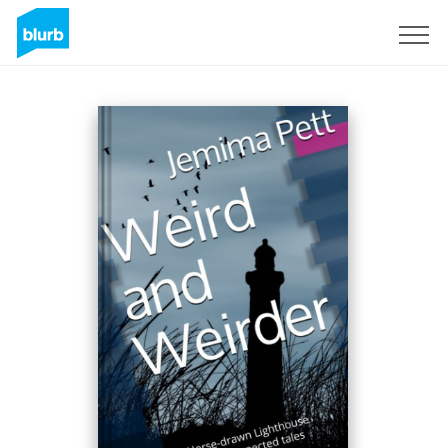
Regístrate