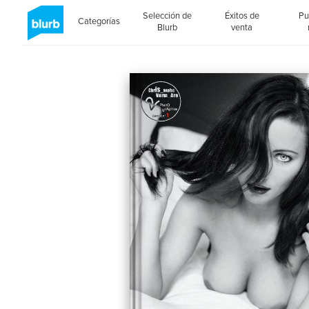
Selección de
Éxitos de
Pu
Categorías
Blurb
venta